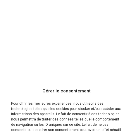
Gérer le consentement
Pour offrir les meilleures expériences, nous utilisons des
technologies telles que les cookies pour stocker et/ou accéder aux
informations des appareils. Le fait de consentir à ces technologies
nous permettra de traiter des données telles que le comportement
de navigation ou les ID uniques sur ce site. Le fait de ne pas
consentir ou de retirer son consentement peut avoir un effet négatif