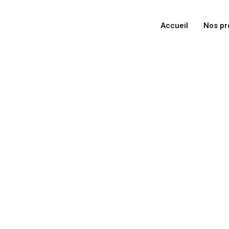
Accueil
Nos pr