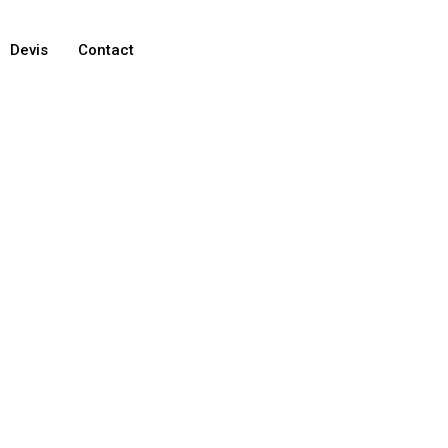
Devis
Contact