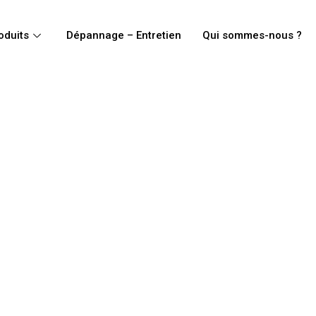
oduits
Dépannage – Entretien
Qui sommes-nous ?