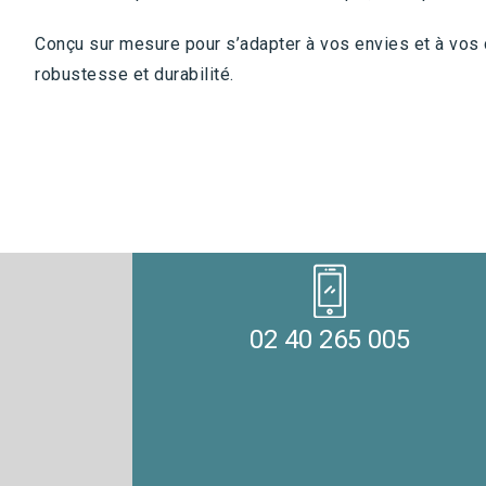
Conçu sur mesure pour s’adapter à vos envies et à vos c
robustesse et durabilité.
02 40 265 005