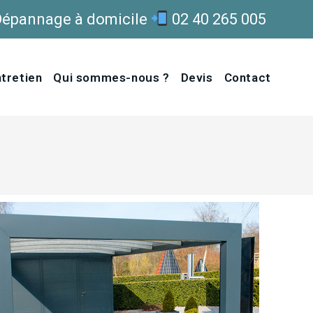
Dépannage à domicile
02 40 265 005
tretien
Qui sommes-nous ?
Devis
Contact