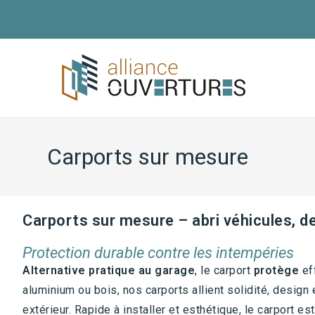
Carports sur mesure
Carports sur mesure – abri véhicules, de
Protection durable contre les intempéries
Alternative pratique au garage
, le carport
protège
ef
aluminium ou bois, nos carports allient solidité, desig
extérieur. Rapide à installer et esthétique, le carport es