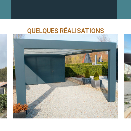
QUELQUES RÉALISATIONS