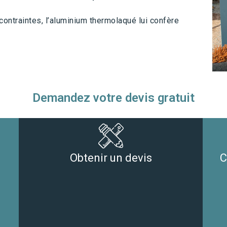
ontraintes, l’aluminium thermolaqué lui confère
Demandez votre devis gratuit
Obtenir un devis
C