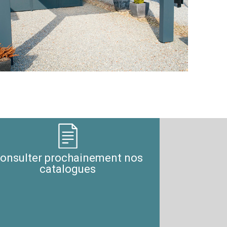
onsulter prochainement nos
catalogues