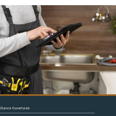
lliance Ouvertures