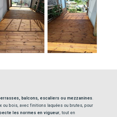
terrasses, balcons, escaliers ou mezzanines
.
ou bois, avec finitions laquées ou brutes, pour
pecte les normes en vigueur
, tout en