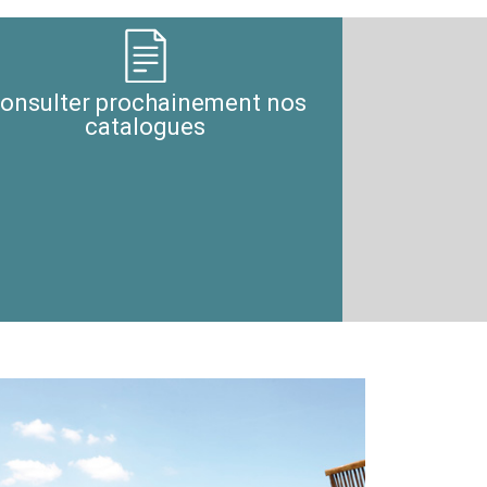
onsulter prochainement nos
catalogues