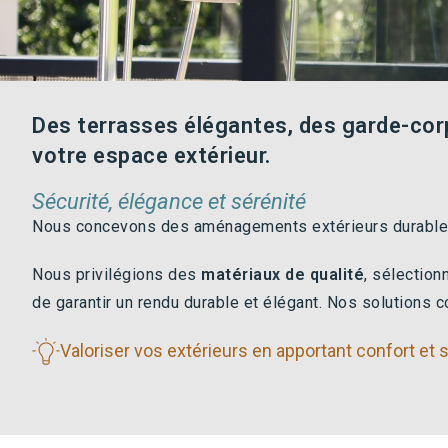
Des terrasses élégantes, des garde-corp
votre espace extérieur.
Sécurité, élégance et sérénité
Nous concevons des aménagements extérieurs durables 
Nous privilégions des
matériaux de qualité
, sélection
de garantir un rendu durable et élégant. Nos solutions
Valoriser vos extérieurs en apportant confort et 