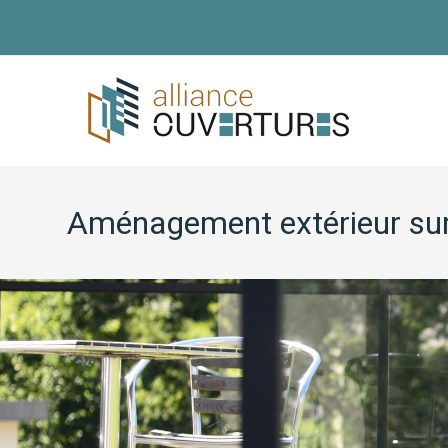
Aménagement extérieur su