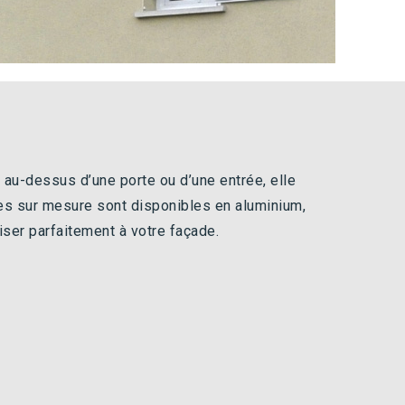
e au-dessus d’une porte ou d’une entrée, elle
ses sur mesure sont disponibles en aluminium,
iser parfaitement à votre façade.