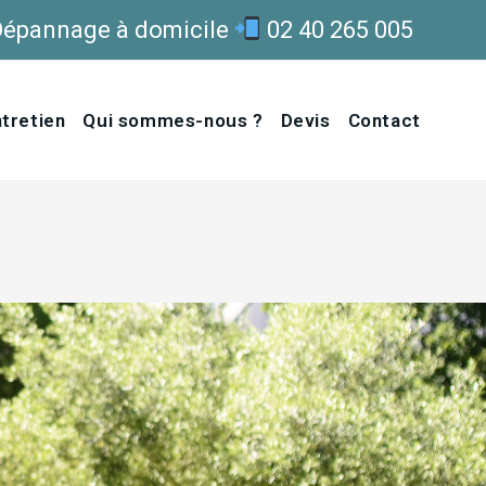
Dépannage à domicile
02 40 265 005
tretien
Qui sommes-nous ?
Devis
Contact