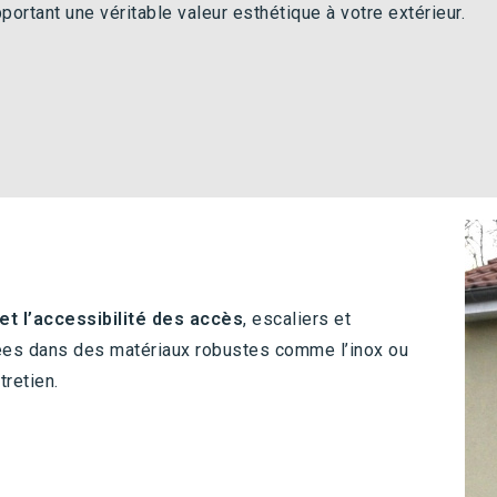
portant une véritable valeur esthétique à votre extérieur.
et l’accessibilité des accès
, escaliers et
ées dans des matériaux robustes comme l’inox ou
tretien.