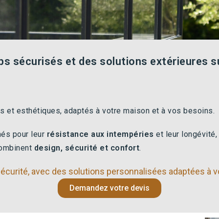
s sécurisés et des solutions extérieures s
et esthétiques, adaptés à votre maison et à vos besoins.
nés pour leur
résistance aux intempéries
et leur longévité
 combinent
design, sécurité et confort
.
sécurité, avec des solutions personnalisées adaptées à v
Demandez votre devis