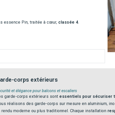
is essence Pin, traitée à cœur,
classée 4
.
arde-corps extérieurs
curité et élégance pour balcons et escaliers
s garde-corps extérieurs sont
essentiels pour sécuriser 
us réalisons des garde-corps sur mesure en aluminium, inox 
 rendu moderne ou plus traditionnel. Chaque installation
res