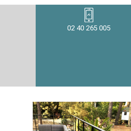
02 40 265 005