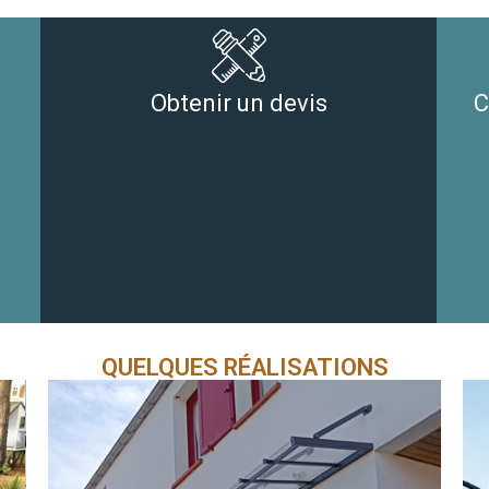
Obtenir un devis
C
QUELQUES RÉALISATIONS