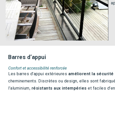
ap
Barres d’appui
Confort et accessibilité renforcée
Les barres d’appui extérieures
améliorent la sécurité 
cheminements. Discrètes ou design, elles sont fabriqu
l’aluminium,
résistants aux intempéries
et faciles d’en