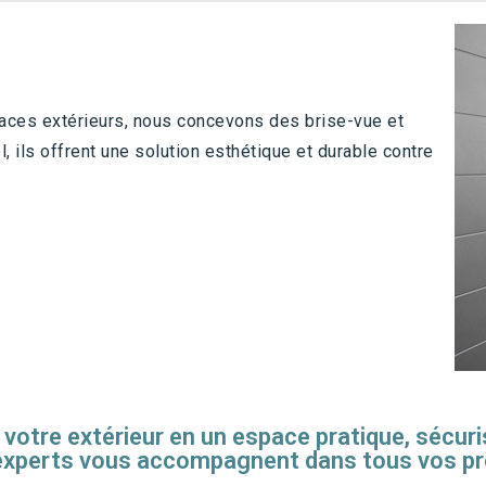
spaces extérieurs, nous concevons des brise-vue et
, ils offrent une solution esthétique et durable contre
otre extérieur en un espace pratique, sécuri
xperts vous accompagnent dans tous vos pr