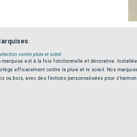
arquises
otection contre pluie et soleil
 marquise est à la fois fonctionnelle et décorative. Installé
otège efficacement contre la pluie et le soleil. Nos marqui
ox ou bois, avec des finitions personnalisées pour s’harmon