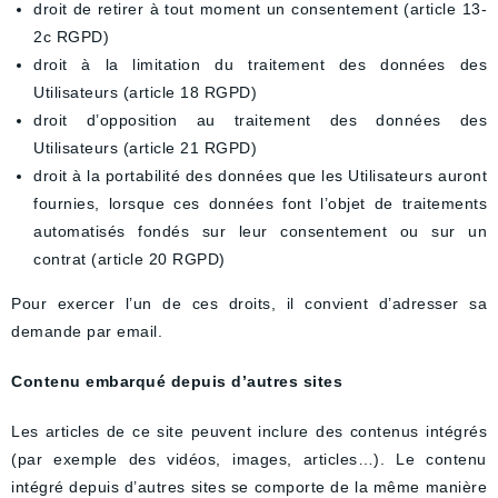
droit de retirer à tout moment un consentement (article 13-
2c RGPD)
droit à la limitation du traitement des données des
Utilisateurs (article 18 RGPD)
droit d’opposition au traitement des données des
Utilisateurs (article 21 RGPD)
droit à la portabilité des données que les Utilisateurs auront
fournies, lorsque ces données font l’objet de traitements
automatisés fondés sur leur consentement ou sur un
contrat (article 20 RGPD)
Pour exercer l’un de ces droits, il convient d’adresser sa
demande par email.
Contenu embarqué depuis d’autres sites
Les articles de ce site peuvent inclure des contenus intégrés
(par exemple des vidéos, images, articles…). Le contenu
intégré depuis d’autres sites se comporte de la même manière