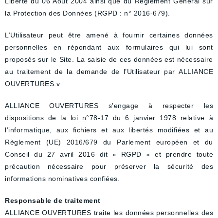
Liberté du 06 Août 2004 ainsi que du Règlement Général sur
la Protection des Données (RGPD : n° 2016-679).
L’Utilisateur peut être amené à fournir certaines données
personnelles en répondant aux formulaires qui lui sont
proposés sur le Site. La saisie de ces données est nécessaire
au traitement de la demande de l’Utilisateur par ALLIANCE
OUVERTURES.v
ALLIANCE OUVERTURES s’engage à respecter les
dispositions de la loi n°78-17 du 6 janvier 1978 relative à
l’informatique, aux fichiers et aux libertés modifiées et au
Règlement (UE) 2016/679 du Parlement européen et du
Conseil du 27 avril 2016 dit « RGPD » et prendre toute
précaution nécessaire pour préserver la sécurité des
informations nominatives confiées.
Responsable de traitement
ALLIANCE OUVERTURES traite les données personnelles des