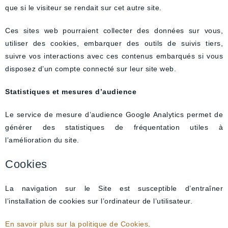
que si le visiteur se rendait sur cet autre site.
Ces sites web pourraient collecter des données sur vous,
utiliser des cookies, embarquer des outils de suivis tiers,
suivre vos interactions avec ces contenus embarqués si vous
disposez d’un compte connecté sur leur site web.
Statistiques et mesures d’audience
Le service de mesure d’audience Google Analytics permet de
générer des statistiques de fréquentation utiles à
l’amélioration du site.
Cookies
La navigation sur le Site est susceptible d’entraîner
l’installation de cookies sur l’ordinateur de l’utilisateur.
En savoir plus sur la politique de Cookies
.