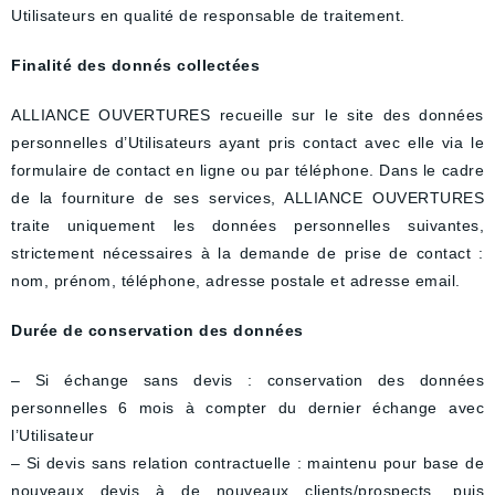
Utilisateurs en qualité de responsable de traitement.
Finalité des donnés collectées
ALLIANCE OUVERTURES recueille sur le site des données
personnelles d’Utilisateurs ayant pris contact avec elle via le
formulaire de contact en ligne ou par téléphone. Dans le cadre
de la fourniture de ses services, ALLIANCE OUVERTURES
traite uniquement les données personnelles suivantes,
strictement nécessaires à la demande de prise de contact :
nom, prénom, téléphone, adresse postale et adresse email.
Durée de conservation des données
– Si échange sans devis : conservation des données
personnelles 6 mois à compter du dernier échange avec
l’Utilisateur
– Si devis sans relation contractuelle : maintenu pour base de
nouveaux devis à de nouveaux clients/prospects, puis