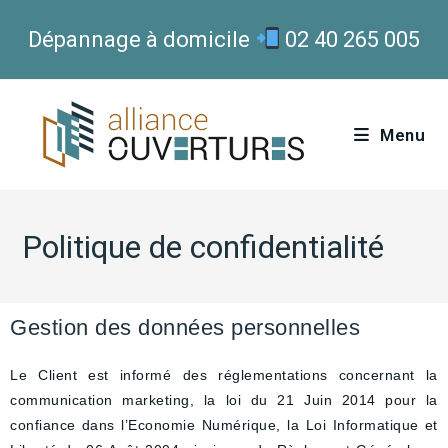
Dépannage à domicile
02 40 265 005
Menu
Politique de confidentialité
Gestion des données personnelles
Le Client est informé des réglementations concernant la
communication marketing, la loi du 21 Juin 2014 pour la
confiance dans l’Economie Numérique, la Loi Informatique et