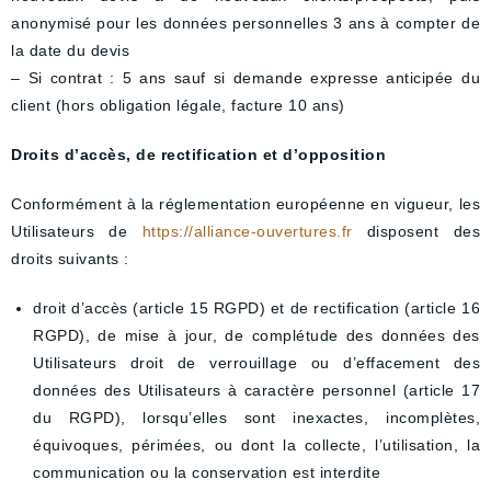
anonymisé pour les données personnelles 3 ans à compter de
la date du devis
– Si contrat : 5 ans sauf si demande expresse anticipée du
client (hors obligation légale, facture 10 ans)
Droits d’accès, de rectification et d’opposition
Conformément à la réglementation européenne en vigueur, les
Utilisateurs de
https://alliance-ouvertures.fr
disposent des
droits suivants :
droit d’accès (article 15 RGPD) et de rectification (article 16
RGPD), de mise à jour, de complétude des données des
Utilisateurs droit de verrouillage ou d’effacement des
données des Utilisateurs à caractère personnel (article 17
du RGPD), lorsqu’elles sont inexactes, incomplètes,
équivoques, périmées, ou dont la collecte, l’utilisation, la
communication ou la conservation est interdite